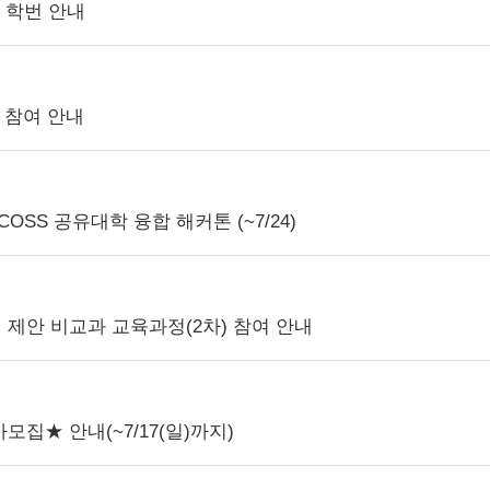
 학번 안내
」참여 안내
SS 공유대학 융합 해커톤 (~7/24)
학생 제안 비교과 교육과정(2차) 참여 안내
가모집★ 안내(~7/17(일)까지)