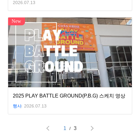
2026.07.13
New
2025 PLAY BATTLE GROUND(P.B.G) 스케치 영상
행사
2026.07.13
1
3
/