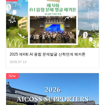
2025 제4회 AI 융합 문제발굴 산학연계 해커톤
2026.07.13
New