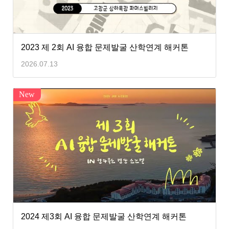
2023 제 2회 AI 융합 문제발굴 산학연계 해커톤
2026.07.13
New
2024 제3회 AI 융합 문제발굴 산학연계 해커톤