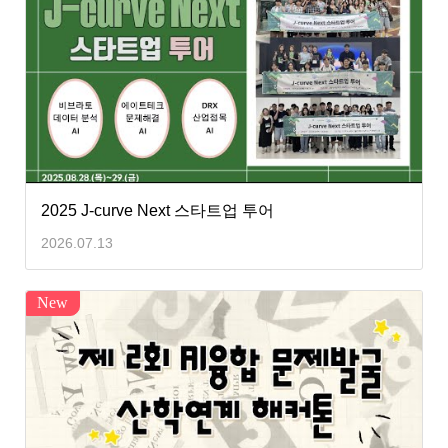
2025 J-curve Next 스타트업 투어
2026.07.13
New