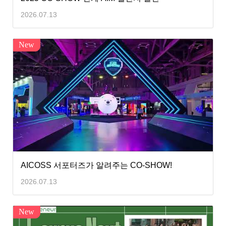
2026.07.13
New
AICOSS 서포터즈가 알려주는 CO-SHOW!
2026.07.13
New