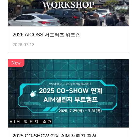
2026 AICOSS 서포터즈 워크숍
2026.07.13
New
2025 CO-SHOW 연계 AIM 챌린지 결선